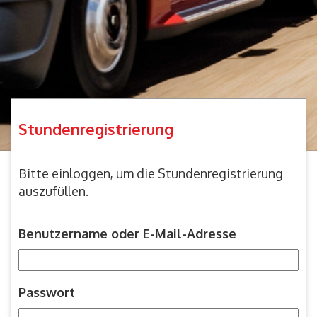
Stundenregistrierung
Bitte einloggen, um die Stundenregistrierung
auszufüllen.
Benutzername oder E-Mail-Adresse
Passwort