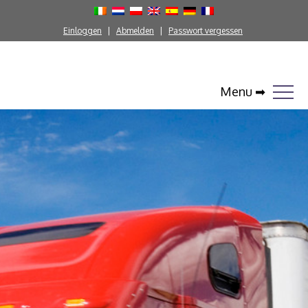
Einloggen
Abmelden
Passwort vergessen
Menu