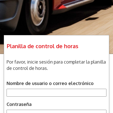
Planilla de control de horas
Por favor, inicie sesión para completar la planilla
de control de horas.
Nombre de usuario o correo electrónico
Contraseña