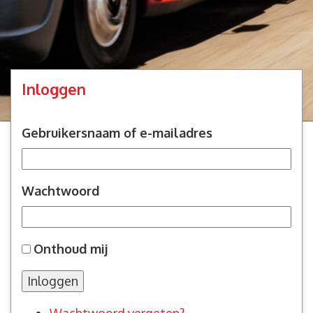
Inloggen
Gebruikersnaam of e-mailadres
Wachtwoord
Onthoud mij
Inloggen